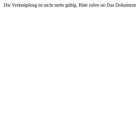
Die Verknüpfung ist nicht mehr gültig. Bitte rufen sie Das Dokument 