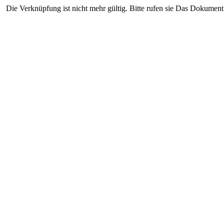
Die Verknüpfung ist nicht mehr gültig. Bitte rufen sie Das Dokument 