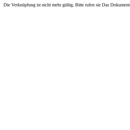
Die Verknüpfung ist nicht mehr gültig. Bitte rufen sie Das Dokument 