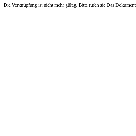
Die Verknüpfung ist nicht mehr gültig. Bitte rufen sie Das Dokument 