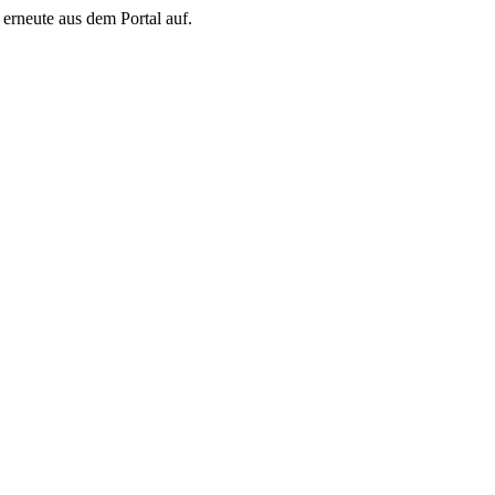
erneute aus dem Portal auf.