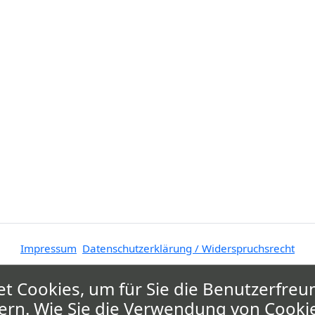
Impressum
Datenschutzerklärung / Widerspruchsrecht
t Cookies, um für Sie die Benutzerfreun
ern. Wie Sie die Verwendung von Cooki