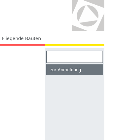
Fliegende Bauten
Suchen
zur Anmeldung